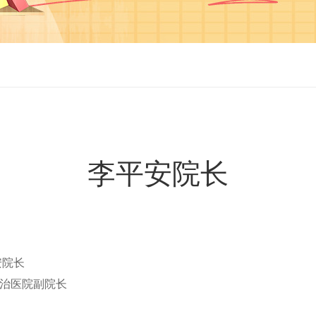
李平安院长
安院长
治医院副院长