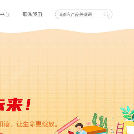
中心
联系我们