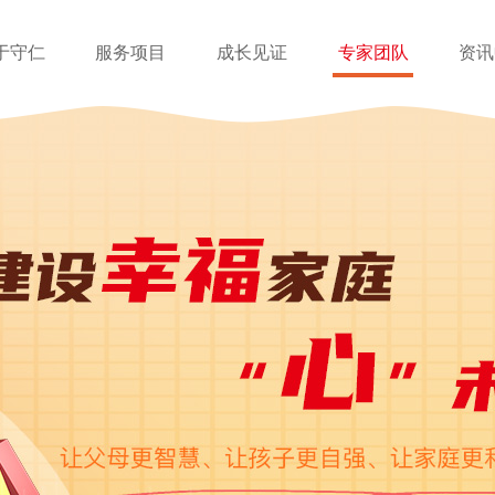
于守仁
服务项目
成长见证
专家团队
资讯